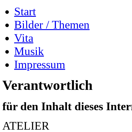
Start
Bilder / Themen
Vita
Musik
Impressum
Verantwortlich
für den Inhalt dieses Inter
ATELIER