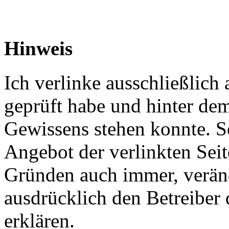
Hinweis
Ich verlinke ausschließlich 
geprüft habe und hinter de
Gewissens stehen konnte. So
Angebot der verlinkten Seit
Gründen auch immer, veränd
ausdrücklich den Betreiber 
erklären.