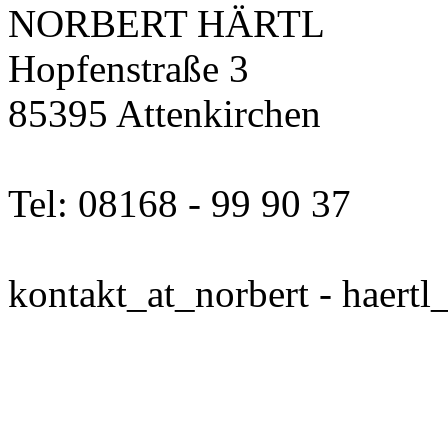
NORBERT HÄRTL
Hopfenstraße 3
85395 Attenkirchen
Tel: 08168 - 99 90 37
kontakt_at_norbert - haertl