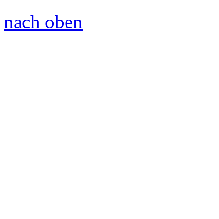
nach oben